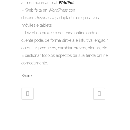
alimentación animal
WildPet
– Web feita en
WordPress
con
deseño
Responsive,
adaptada a dispositivos
móviles e tablets.
– Divertido proxecto de tenda online onde o
cliente pode, de forma sinxela e intuitiva, engadir
ou quitar productos, cambiar prezos, ofertas, etc.
E xestionar tódolos aspectos da súa tenda online
comodamente.
Share